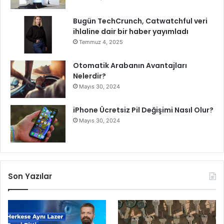
Bugün TechCrunch, Catwatchful veri
ihlaline dair bir haber yayımladı
Temmuz 4, 2025
Otomatik Arabanın Avantajları
Nelerdir?
Mayıs 30, 2024
iPhone Ücretsiz Pil Değişimi Nasıl Olur?
Mayıs 30, 2024
Son Yazılar