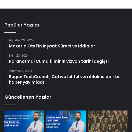
Popüler Yazılar
Ağustos 29, 2024
Maxeria Otel’in İnşaat Süreci ve İddialar
Ekim 23, 2024
Paranormal Cuma filminin vizyon tarihi değişti
Temmuz 4, 2025
Bugün TechCrunch, Catwatchful veri ihlaline dair bir
haber yayımladı
Güncellenen Yazılar