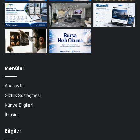
Menüler
Anasayfa
Gizlilik Sözleşmesi
Künye Bilgileri
İletişim
Bilgiler