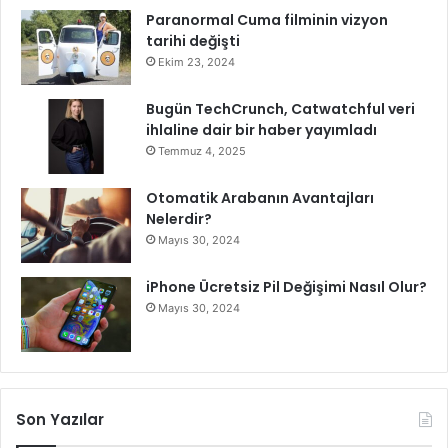
Paranormal Cuma filminin vizyon
tarihi değişti
Ekim 23, 2024
Bugün TechCrunch, Catwatchful veri
ihlaline dair bir haber yayımladı
Temmuz 4, 2025
Otomatik Arabanın Avantajları
Nelerdir?
Mayıs 30, 2024
iPhone Ücretsiz Pil Değişimi Nasıl Olur?
Mayıs 30, 2024
Son Yazılar