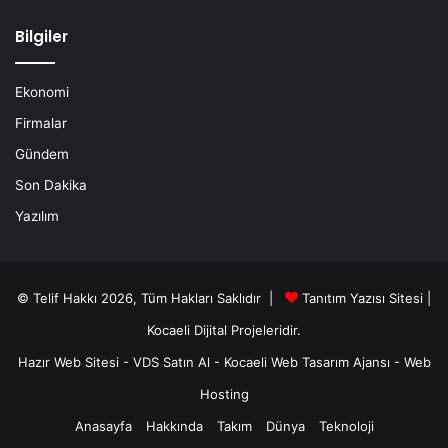
Bilgiler
Ekonomi
Firmalar
Gündem
Son Dakika
Yazılım
© Telif Hakkı 2026, Tüm Hakları Saklıdır |
Tanıtım Yazısı Sitesi |
Kocaeli Dijital
Projeleridir.
Hazır Web Sitesi
-
VDS Satın Al
-
Kocaeli Web Tasarım Ajansı
-
Web
Hosting
Anasayfa
Hakkında
Takım
Dünya
Teknoloji