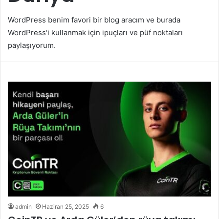
WordPress benim favori bir blog aracım ve burada
WordPress'i kullanmak için ipuçları ve püf noktaları
paylaşıyorum.
admin
Haziran 25, 2025
6