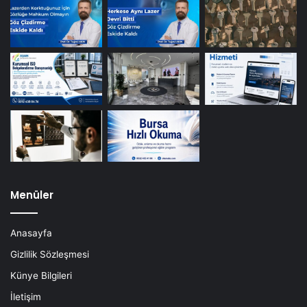
Menüler
Anasayfa
Gizlilik Sözleşmesi
Künye Bilgileri
İletişim