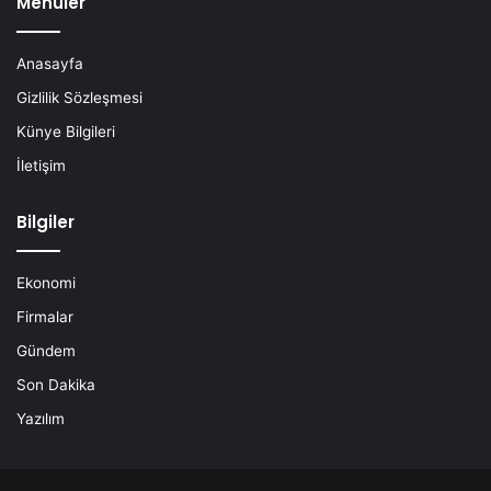
Menüler
Anasayfa
Gizlilik Sözleşmesi
Künye Bilgileri
İletişim
Bilgiler
Ekonomi
Firmalar
Gündem
Son Dakika
Yazılım