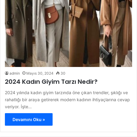
admin
Mayıs 30, 2024
30
2024 Kadın Giyim Tarzı Nedir?
2024 yılında kadın giyim tarzında öne çıkan trendler, şıklığı ve
rahatlığı bir araya getirerek modern kadının ihtiyaçlarına cevap
veriyor. İşte…
Devamını Oku »