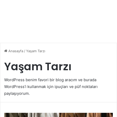
Anasayfa
/
Yaşam Tarzı
Yaşam Tarzı
WordPress benim favori bir blog aracım ve burada
WordPress'i kullanmak için ipuçları ve püf noktaları
paylaşıyorum.