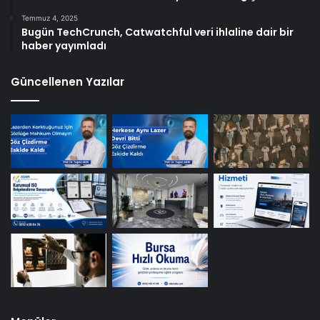
Temmuz 4, 2025
Bugün TechCrunch, Catwatchful veri ihlaline dair bir
haber yayımladı
Güncellenen Yazılar