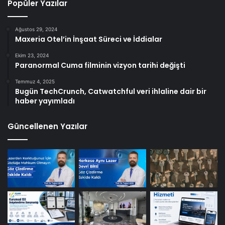
Popüler Yazılar
Ağustos 29, 2024
Maxeria Otel’in İnşaat Süreci ve İddialar
Ekim 23, 2024
Paranormal Cuma filminin vizyon tarihi değişti
Temmuz 4, 2025
Bugün TechCrunch, Catwatchful veri ihlaline dair bir
haber yayımladı
Güncellenen Yazılar