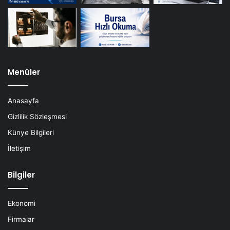
Menüler
Anasayfa
Gizlilik Sözleşmesi
Künye Bilgileri
İletişim
Bilgiler
Ekonomi
Firmalar