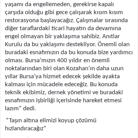
yaşamı da engellemeden, gerekirse kapalı
çarşıda olduğu gibi gece çalışarak kısım kısım
restorasyona başlayacağız. Çalışmalar sırasında
diğer taraflardaki ticari hayatın da devamına
engel olmayan bir yaklaşıma sahibiz. Anıtlar
Kurulu da bu yaklaşımı destekliyor. Önemli olan
buradaki esnafımızın da bu konuda bize yardımcı
olması. Bursa’mızın 400 yıldır en önemli
noktalarından biri olan Kozahan’ın daha uzun
yıllar Bursa’ya hizmet edecek şekilde ayakta
kalması için mücadele edeceğiz. Bu konuda
teknik ekibimiz, dernek yönetimi ve buradaki
esnafımızın işbirliği içerisinde hareket etmesi
lazım” dedi.
“Taşın altına elimizi koyup çözümü
hızlandıracağız”