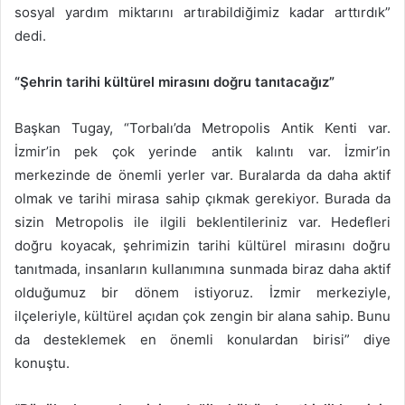
sosyal yardım miktarını artırabildiğimiz kadar arttırdık”
dedi.
“Şehrin tarihi kültürel mirasını doğru tanıtacağız”
Başkan Tugay, “Torbalı’da Metropolis Antik Kenti var.
İzmir’in pek çok yerinde antik kalıntı var. İzmir’in
merkezinde de önemli yerler var. Buralarda da daha aktif
olmak ve tarihi mirasa sahip çıkmak gerekiyor. Burada da
sizin Metropolis ile ilgili beklentileriniz var. Hedefleri
doğru koyacak, şehrimizin tarihi kültürel mirasını doğru
tanıtmada, insanların kullanımına sunmada biraz daha aktif
olduğumuz bir dönem istiyoruz. İzmir merkeziyle,
ilçeleriyle, kültürel açıdan çok zengin bir alana sahip. Bunu
da desteklemek en önemli konulardan birisi” diye
konuştu.