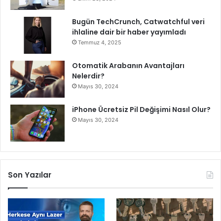
Bugün TechCrunch, Catwatchful veri
ihlaline dair bir haber yayımladı
Temmuz 4, 2025
Otomatik Arabanın Avantajları
Nelerdir?
Mayıs 30, 2024
iPhone Ücretsiz Pil Değişimi Nasıl Olur?
Mayıs 30, 2024
Son Yazılar