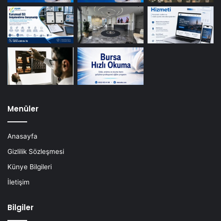
Menüler
Anasayfa
Gizlilik Sözleşmesi
Künye Bilgileri
İletişim
Bilgiler