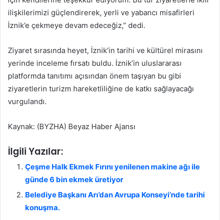
ilişkilerimizi güçlendirerek, yerli ve yabancı misafirleri
İznik’e çekmeye devam edeceğiz,” dedi.
Ziyaret sırasında heyet, İznik’in tarihi ve kültürel mirasını
yerinde inceleme fırsatı buldu. İznik’in uluslararası
platformda tanıtımı açısından önem taşıyan bu gibi
ziyaretlerin turizm hareketliliğine de katkı sağlayacağı
vurgulandı.
Kaynak: (BYZHA) Beyaz Haber Ajansı
İlgili Yazılar:
Çeşme Halk Ekmek Fırını yenilenen makine ağı ile
günde 6 bin ekmek üretiyor
Belediye Başkanı Arı’dan Avrupa Konseyi’nde tarihi
konuşma.