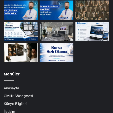
Menüler
Anasayfa
Gizlilik Sözleşmesi
Künye Bilgileri
İletişim