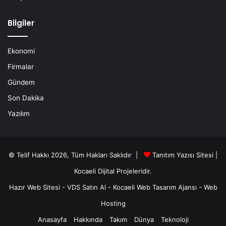
Bilgiler
Ekonomi
Firmalar
Gündem
Son Dakika
Yazılım
© Telif Hakkı 2026, Tüm Hakları Saklıdır |
Tanıtım Yazısı Sitesi |
Kocaeli Dijital
Projeleridir.
Hazır Web Sitesi
-
VDS Satın Al
-
Kocaeli Web Tasarım Ajansı
-
Web
Hosting
Anasayfa
Hakkında
Takım
Dünya
Teknoloji