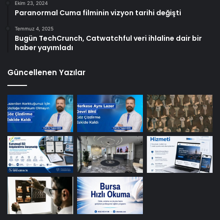
Ekim 23, 2024
Paranormal Cuma filminin vizyon tarihi değişti
Temmuz 4, 2025
Bugün TechCrunch, Catwatchful veri ihlaline dair bir
haber yayımladı
Güncellenen Yazılar