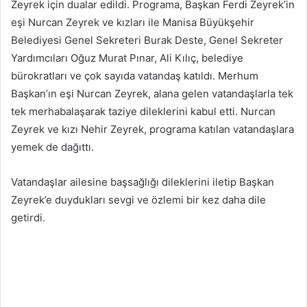
Zeyrek için dualar edildi. Programa, Başkan Ferdi Zeyrek’in
eşi Nurcan Zeyrek ve kızları ile Manisa Büyükşehir
Belediyesi Genel Sekreteri Burak Deste, Genel Sekreter
Yardımcıları Oğuz Murat Pınar, Ali Kılıç, belediye
bürokratları ve çok sayıda vatandaş katıldı. Merhum
Başkan’ın eşi Nurcan Zeyrek, alana gelen vatandaşlarla tek
tek merhabalaşarak taziye dileklerini kabul etti. Nurcan
Zeyrek ve kızı Nehir Zeyrek, programa katılan vatandaşlara
yemek de dağıttı.
Vatandaşlar ailesine başsağlığı dileklerini iletip Başkan
Zeyrek’e duydukları sevgi ve özlemi bir kez daha dile
getirdi.