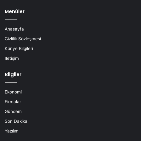
Menüler
Anasayfa
Gizlilik Sözleşmesi
Künye Bilgileri
İletişim
Bilgiler
Ekonomi
Firmalar
Gündem
Son Dakika
Yazılım