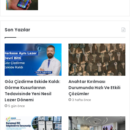
Son Yazılar
Göz Çizdirme Eskide Kaldı:
Anahtar Kırılması
Görme Kusurlarının
Durumunda Hızlı Ve Etkili
Tedavisinde Yeni Nesil
Çözümler
Lazer Dönemi
3 hafta önce
5 gün önce