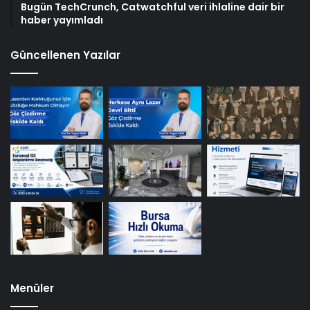
Bugün TechCrunch, Catwatchful veri ihlaline dair bir
haber yayımladı
Güncellenen Yazılar
Menüler