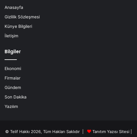
Anasayfa
Gizlilik Sözleşmesi
Künye Bilgileri
İletişim
Bilgiler
Ekonomi
Firmalar
Gündem
Son Dakika
Yazılım
© Telif Hakkı 2026, Tüm Hakları Saklıdır |
Tanıtım Yazısı Sitesi |