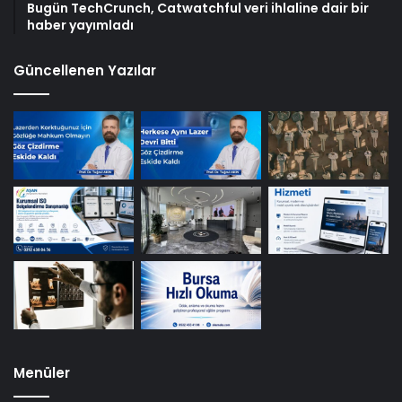
Bugün TechCrunch, Catwatchful veri ihlaline dair bir
haber yayımladı
Güncellenen Yazılar
Menüler