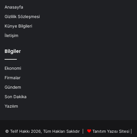
Anasayfa
Gizlilik Sözleşmesi
Künye Bilgileri
İletişim
Bilgiler
Ekonomi
Firmalar
Gündem
Son Dakika
Yazılım
© Telif Hakkı 2026, Tüm Hakları Saklıdır |
Tanıtım Yazısı Sitesi |