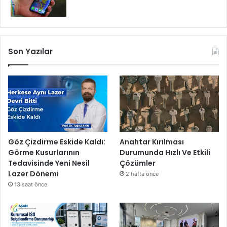
Son Yazılar
Göz Çizdirme Eskide Kaldı:
Anahtar Kırılması
Görme Kusurlarının
Durumunda Hızlı Ve Etkili
Tedavisinde Yeni Nesil
Çözümler
Lazer Dönemi
2 hafta önce
13 saat önce