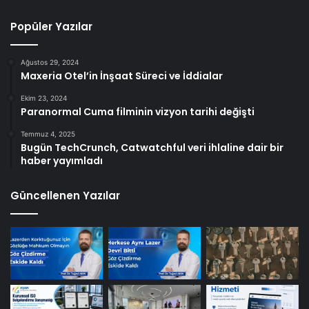
Popüler Yazılar
Ağustos 29, 2024
Maxeria Otel’in İnşaat Süreci ve İddialar
Ekim 23, 2024
Paranormal Cuma filminin vizyon tarihi değişti
Temmuz 4, 2025
Bugün TechCrunch, Catwatchful veri ihlaline dair bir
haber yayımladı
Güncellenen Yazılar