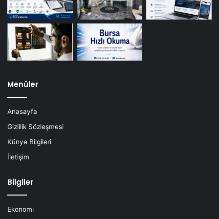
Menüler
Anasayfa
Gizlilik Sözleşmesi
Künye Bilgileri
İletişim
Bilgiler
Ekonomi