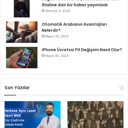
ihlaline dair bir haber yayımladı
Temmuz 4, 2025
Otomatik Arabanın Avantajları
Nelerdir?
Mayıs 30, 2024
iPhone Ücretsiz Pil Değişimi Nasıl Olur?
Mayıs 30, 2024
Son Yazılar