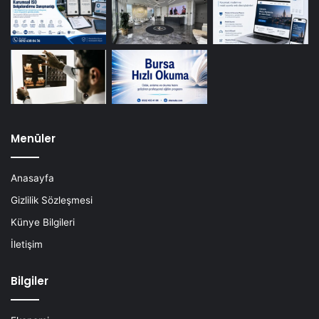
Menüler
Anasayfa
Gizlilik Sözleşmesi
Künye Bilgileri
İletişim
Bilgiler