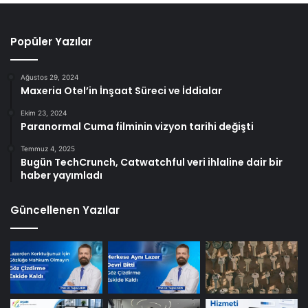
Popüler Yazılar
Ağustos 29, 2024
Maxeria Otel’in İnşaat Süreci ve İddialar
Ekim 23, 2024
Paranormal Cuma filminin vizyon tarihi değişti
Temmuz 4, 2025
Bugün TechCrunch, Catwatchful veri ihlaline dair bir
haber yayımladı
Güncellenen Yazılar