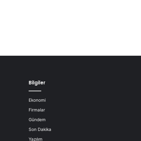
Bilgiler
Ekonomi
Firmalar
Gündem
Son Dakika
Yazılım