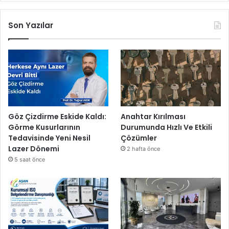
Son Yazılar
Göz Çizdirme Eskide Kaldı:
Anahtar Kırılması
Görme Kusurlarının
Durumunda Hızlı Ve Etkili
Tedavisinde Yeni Nesil
Çözümler
Lazer Dönemi
2 hafta önce
5 saat önce