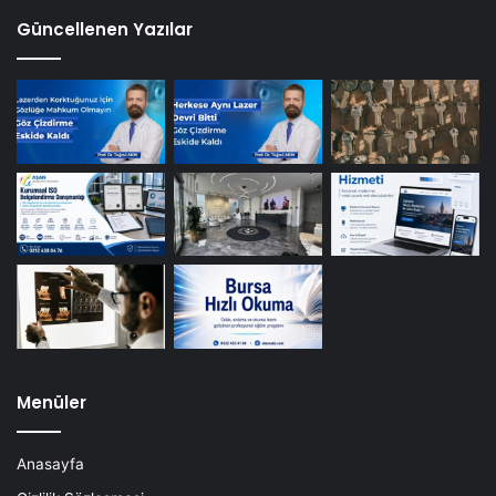
Güncellenen Yazılar
Menüler
Anasayfa