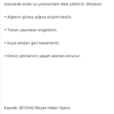
tutunarak onları su yüzeyinden dibe çöktürür. Böylece:
• Alglerin güneş ışığına erişimi kesilir,
• Toksin yaymaları engellenir,
• Suya oksijen geri kazandırılır,
• Deniz canlılarının yaşam alanları korunur.
Kaynak: (BYZHA) Beyaz Haber Ajansı