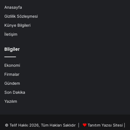
Anasayfa
Gizlilik Sözleşmesi
Künye Bilgileri
İletişim
Bilgiler
Ekonomi
Firmalar
Gündem
Son Dakika
Yazılım
© Telif Hakkı 2026, Tüm Hakları Saklıdır |
Tanıtım Yazısı Sitesi |