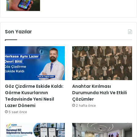
Son Yazılar
Göz Çizdirme Eskide Kaldı:
Anahtar Kırılması
Görme Kusurlarının
Durumunda Hızlı Ve Etkili
Tedavisinde Yeni Nesil
Çözümler
Lazer Dönemi
2 hafta önce
5 saat önce