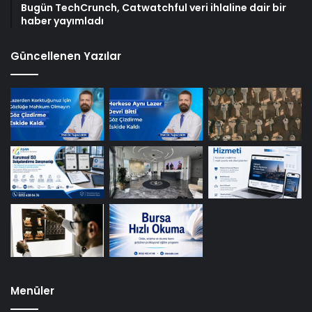
Bugün TechCrunch, Catwatchful veri ihlaline dair bir
haber yayımladı
Güncellenen Yazılar
Menüler