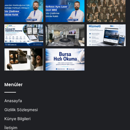
Menüler
Anasayfa
Gizlilik Sözleşmesi
Künye Bilgileri
İletişim