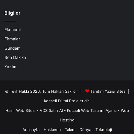
Bilgiler
Ekonomi
Firmalar
Gündem
Son Dakika
Yazılım
© Telif Hakkı 2026, Tüm Hakları Saklıdır |
Tanıtım Yazısı Sitesi |
Kocaeli Dijital
Projeleridir.
Hazır Web Sitesi
-
VDS Satın Al
-
Kocaeli Web Tasarım Ajansı
-
Web
Hosting
Anasayfa
Hakkında
Takım
Dünya
Teknoloji