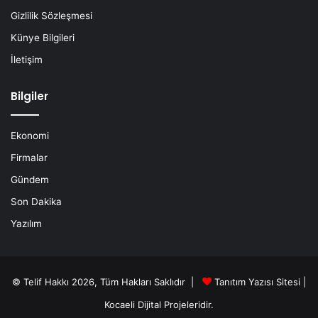
Gizlilik Sözleşmesi
Künye Bilgileri
İletişim
Bilgiler
Ekonomi
Firmalar
Gündem
Son Dakika
Yazılım
© Telif Hakkı 2026, Tüm Hakları Saklıdır |
Tanıtım Yazısı Sitesi |
Kocaeli Dijital
Projeleridir.