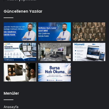
Güncellenen Yazılar
Menüler
Anasayfa