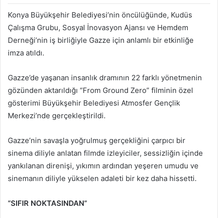
Konya Büyükşehir Belediyesi’nin öncülüğünde, Kudüs
Çalışma Grubu, Sosyal İnovasyon Ajansı ve Hemdem
Derneği’nin iş birliğiyle Gazze için anlamlı bir etkinliğe
imza atıldı.
Gazze’de yaşanan insanlık dramının 22 farklı yönetmenin
gözünden aktarıldığı “From Ground Zero” filminin özel
gösterimi Büyükşehir Belediyesi Atmosfer Gençlik
Merkezi’nde gerçekleştirildi.
Gazze’nin savaşla yoğrulmuş gerçekliğini çarpıcı bir
sinema diliyle anlatan filmde izleyiciler, sessizliğin içinde
yankılanan direnişi, yıkımın ardından yeşeren umudu ve
sinemanın diliyle yükselen adaleti bir kez daha hissetti.
“SIFIR NOKTASINDAN”