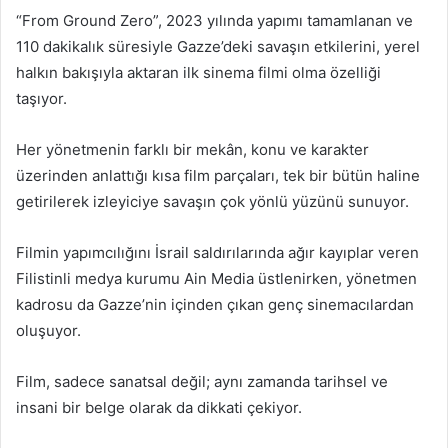
“From Ground Zero”, 2023 yılında yapımı tamamlanan ve
110 dakikalık süresiyle Gazze’deki savaşın etkilerini, yerel
halkın bakışıyla aktaran ilk sinema filmi olma özelliği
taşıyor.
Her yönetmenin farklı bir mekân, konu ve karakter
üzerinden anlattığı kısa film parçaları, tek bir bütün haline
getirilerek izleyiciye savaşın çok yönlü yüzünü sunuyor.
Filmin yapımcılığını İsrail saldırılarında ağır kayıplar veren
Filistinli medya kurumu Ain Media üstlenirken, yönetmen
kadrosu da Gazze’nin içinden çıkan genç sinemacılardan
oluşuyor.
Film, sadece sanatsal değil; aynı zamanda tarihsel ve
insani bir belge olarak da dikkati çekiyor.