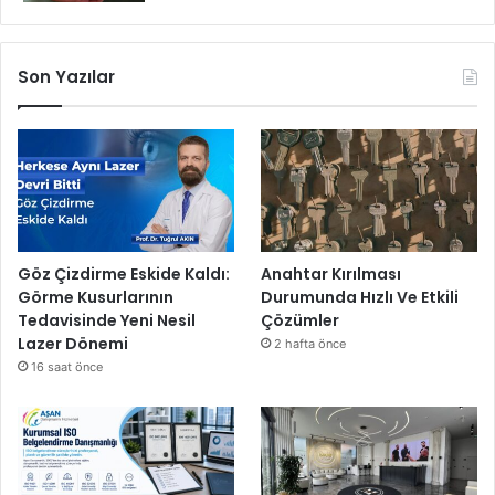
Son Yazılar
Göz Çizdirme Eskide Kaldı:
Anahtar Kırılması
Görme Kusurlarının
Durumunda Hızlı Ve Etkili
Tedavisinde Yeni Nesil
Çözümler
Lazer Dönemi
2 hafta önce
16 saat önce