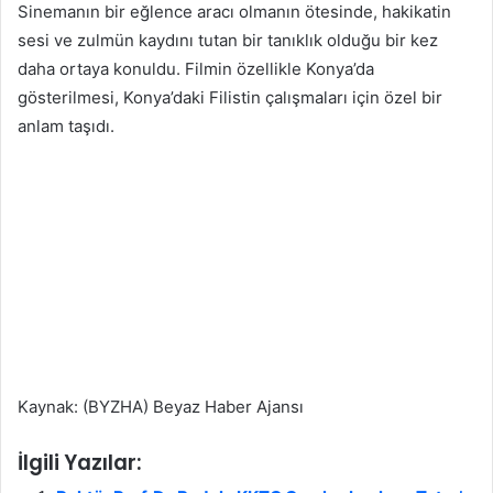
Sinemanın bir eğlence aracı olmanın ötesinde, hakikatin
sesi ve zulmün kaydını tutan bir tanıklık olduğu bir kez
daha ortaya konuldu. Filmin özellikle Konya’da
gösterilmesi, Konya’daki Filistin çalışmaları için özel bir
anlam taşıdı.
Kaynak: (BYZHA) Beyaz Haber Ajansı
İlgili Yazılar: