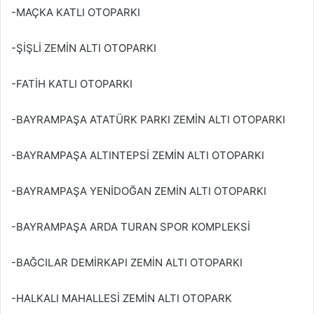
-MAÇKA KATLI OTOPARKI
-ŞİŞLİ ZEMİN ALTI OTOPARKI
-FATİH KATLI OTOPARKI
-BAYRAMPAŞA ATATÜRK PARKI ZEMİN ALTI OTOPARKI
-BAYRAMPAŞA ALTINTEPSİ ZEMİN ALTI OTOPARKI
-BAYRAMPAŞA YENİDOĞAN ZEMİN ALTI OTOPARKI
-BAYRAMPAŞA ARDA TURAN SPOR KOMPLEKSİ
-BAĞCILAR DEMİRKAPI ZEMİN ALTI OTOPARKI
-HALKALI MAHALLESİ ZEMİN ALTI OTOPARK