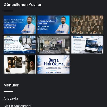
Güncellenen Yazılar
Menüler
Anasayfa
Gizlilik Sözleşmesi