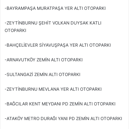
-BAYRAMPAŞA MURATPAŞA YER ALTI OTOPARKI
-ZEYTİNBURNU ŞEHİT VOLKAN DUYSAK KATLI
OTOPARKI
-BAHÇELİEVLER SİYAVUŞPAŞA YER ALTI OTOPARKI
-ARNAVUTKÖY ZEMİN ALTI OTOPARKI
-SULTANGAZİ ZEMİN ALTI OTOPARKI
-ZEYTİNBURNU MEVLANA YER ALTI OTOPARKI
-BAĞCILAR KENT MEYDANI PD ZEMİN ALTI OTOPARKI
-ATAKÖY METRO DURAĞI YANI PD ZEMİN ALTI OTOPARKI