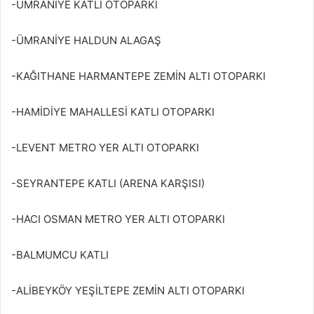
-ÜMRANİYE KATLI OTOPARKI
-ÜMRANİYE HALDUN ALAGAŞ
-KAĞITHANE HARMANTEPE ZEMİN ALTI OTOPARKI
-HAMİDİYE MAHALLESİ KATLI OTOPARKI
-LEVENT METRO YER ALTI OTOPARKI
-SEYRANTEPE KATLI (ARENA KARŞISI)
-HACI OSMAN METRO YER ALTI OTOPARKI
-BALMUMCU KATLI
-ALİBEYKÖY YEŞİLTEPE ZEMİN ALTI OTOPARKI