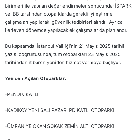
birimleri ile yapılan değerlendirmeler sonucunda; İSPARK
ve İBB tarafından otoparklarda gerekli iyileştirme
çalışmaları yapılarak, güvenlik tedbirleri alındı. Ayrıca,
ilerleyen dönemde yapılacak ek çalışmalar da planlandı.
Bu kapsamda, İstanbul Valiliği’nin 21 Mayıs 2025 tarihli
yazısı doğrultusunda, tüm otoparkları 23 Mayıs 2025
tarihinden itibaren yeniden hizmet vermeye başlıyor.
Yeniden Açılan Otoparklar:
-PENDİK KATLI
-KADIKÖY YENİ SALI PAZARI PD KATLI OTOPARKI
-ÜMRANİYE OKAN SOKAK ZEMİN ALTI OTOPARKI