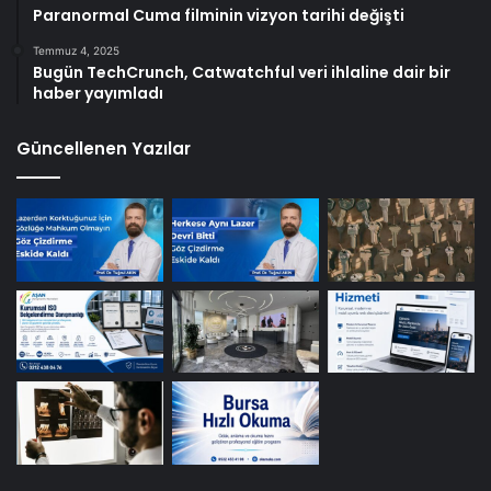
Paranormal Cuma filminin vizyon tarihi değişti
Temmuz 4, 2025
Bugün TechCrunch, Catwatchful veri ihlaline dair bir
haber yayımladı
Güncellenen Yazılar