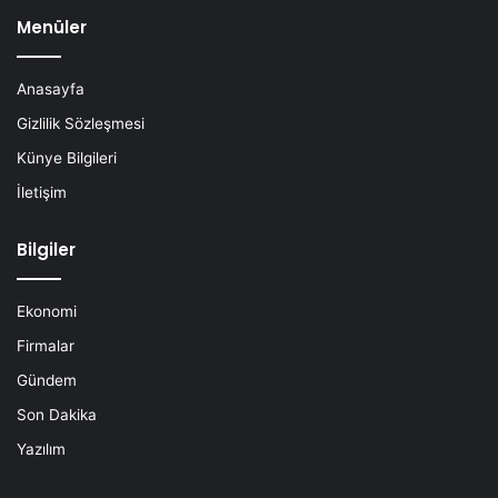
Menüler
Anasayfa
Gizlilik Sözleşmesi
Künye Bilgileri
İletişim
Bilgiler
Ekonomi
Firmalar
Gündem
Son Dakika
Yazılım