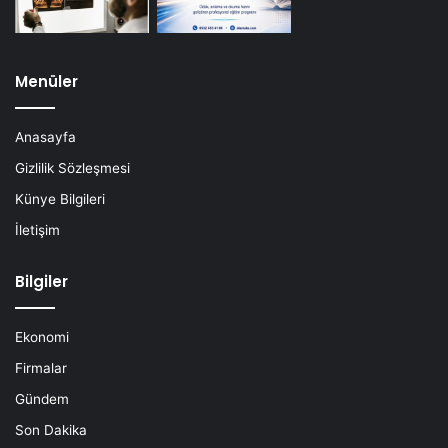
Menüler
Anasayfa
Gizlilik Sözleşmesi
Künye Bilgileri
İletişim
Bilgiler
Ekonomi
Firmalar
Gündem
Son Dakika