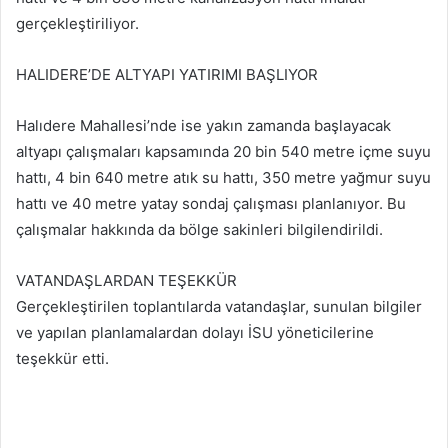
gerçekleştiriliyor.
HALIDERE’DE ALTYAPI YATIRIMI BAŞLIYOR
Halıdere Mahallesi’nde ise yakın zamanda başlayacak
altyapı çalışmaları kapsamında 20 bin 540 metre içme suyu
hattı, 4 bin 640 metre atık su hattı, 350 metre yağmur suyu
hattı ve 40 metre yatay sondaj çalışması planlanıyor. Bu
çalışmalar hakkında da bölge sakinleri bilgilendirildi.
VATANDAŞLARDAN TEŞEKKÜR
Gerçekleştirilen toplantılarda vatandaşlar, sunulan bilgiler
ve yapılan planlamalardan dolayı İSU yöneticilerine
teşekkür etti.