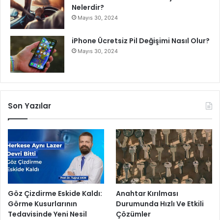
Nelerdir?
Mayıs 30, 2024
iPhone Ücretsiz Pil Değişimi Nasıl Olur?
Mayıs 30, 2024
Son Yazılar
Göz Çizdirme Eskide Kaldı:
Anahtar Kırılması
Görme Kusurlarının
Durumunda Hızlı Ve Etkili
Tedavisinde Yeni Nesil
Çözümler