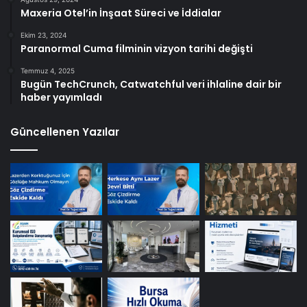
Maxeria Otel’in İnşaat Süreci ve İddialar
Ekim 23, 2024
Paranormal Cuma filminin vizyon tarihi değişti
Temmuz 4, 2025
Bugün TechCrunch, Catwatchful veri ihlaline dair bir
haber yayımladı
Güncellenen Yazılar