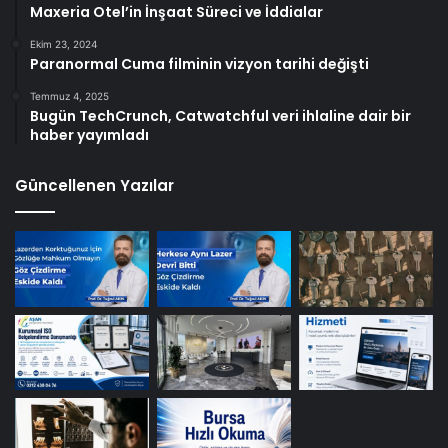
Maxeria Otel’in İnşaat Süreci ve İddialar
Ekim 23, 2024
Paranormal Cuma filminin vizyon tarihi değişti
Temmuz 4, 2025
Bugün TechCrunch, Catwatchful veri ihlaline dair bir
haber yayımladı
Güncellenen Yazılar