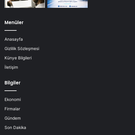
Menüler
Anasayfa
Gizlilik Sözleşmesi
Künye Bilgileri
İletişim
Bilgiler
Ekonomi
Firmalar
Gündem
Son Dakika