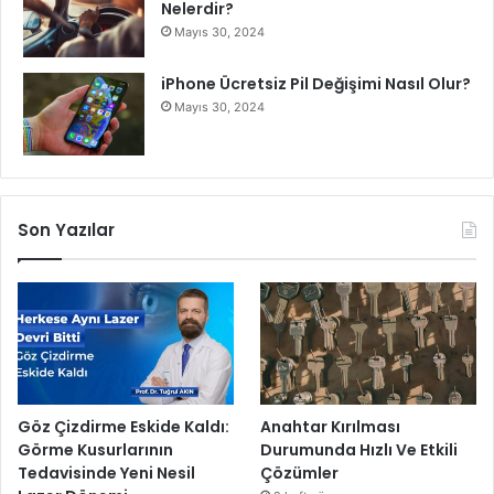
Nelerdir?
Mayıs 30, 2024
iPhone Ücretsiz Pil Değişimi Nasıl Olur?
Mayıs 30, 2024
Son Yazılar
Göz Çizdirme Eskide Kaldı:
Anahtar Kırılması
Görme Kusurlarının
Durumunda Hızlı Ve Etkili
Tedavisinde Yeni Nesil
Çözümler