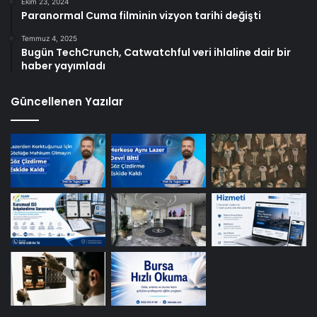
Ekim 23, 2024
Paranormal Cuma filminin vizyon tarihi değişti
Temmuz 4, 2025
Bugün TechCrunch, Catwatchful veri ihlaline dair bir
haber yayımladı
Güncellenen Yazılar