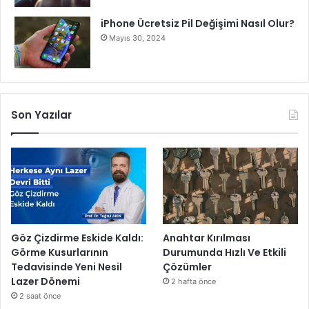
iPhone Ücretsiz Pil Değişimi Nasıl Olur?
Mayıs 30, 2024
Son Yazılar
Göz Çizdirme Eskide Kaldı:
Anahtar Kırılması
Görme Kusurlarının
Durumunda Hızlı Ve Etkili
Tedavisinde Yeni Nesil
Çözümler
Lazer Dönemi
2 hafta önce
2 saat önce