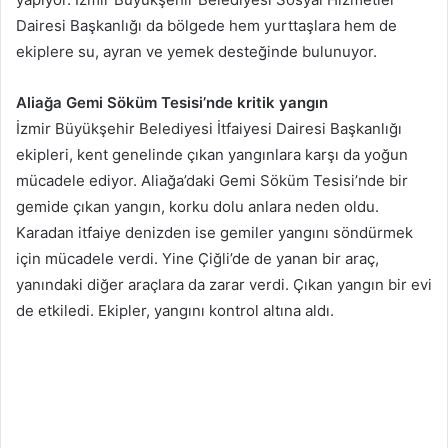
Dairesi Başkanlığı da bölgede hem yurttaşlara hem de
ekiplere su, ayran ve yemek desteğinde bulunuyor.
Aliağa Gemi Söküm Tesisi’nde kritik yangın
İzmir Büyükşehir Belediyesi İtfaiyesi Dairesi Başkanlığı
ekipleri, kent genelinde çıkan yangınlara karşı da yoğun
mücadele ediyor. Aliağa’daki Gemi Söküm Tesisi’nde bir
gemide çıkan yangın, korku dolu anlara neden oldu.
Karadan itfaiye denizden ise gemiler yangını söndürmek
için mücadele verdi. Yine Çiğli’de de yanan bir araç,
yanındaki diğer araçlara da zarar verdi. Çıkan yangın bir evi
de etkiledi. Ekipler, yangını kontrol altına aldı.