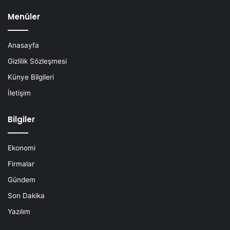
Menüler
Anasayfa
Gizlilik Sözleşmesi
Künye Bilgileri
İletişim
Bilgiler
Ekonomi
Firmalar
Gündem
Son Dakika
Yazılım