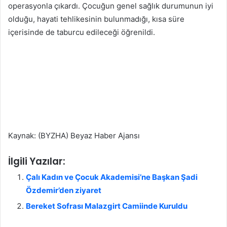
operasyonla çıkardı. Çocuğun genel sağlık durumunun iyi
olduğu, hayati tehlikesinin bulunmadığı, kısa süre
içerisinde de taburcu edileceği öğrenildi.
Kaynak: (BYZHA) Beyaz Haber Ajansı
İlgili Yazılar:
Çalı Kadın ve Çocuk Akademisi’ne Başkan Şadi
Özdemir’den ziyaret
Bereket Sofrası Malazgirt Camiinde Kuruldu