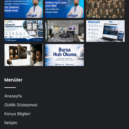
Menüler
Anasayfa
Gizlilik Sözleşmesi
Künye Bilgileri
İletişim