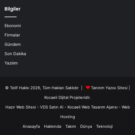
Bilgiler
Ekonomi
Firmalar
Gündem
Son Dakika
Yazılım
© Telif Hakkı 2026, Tüm Hakları Saklıdır |
Tanıtım Yazısı Sitesi |
Kocaeli Dijital
Projeleridir.
Hazır Web Sitesi
-
VDS Satın Al
-
Kocaeli Web Tasarım Ajansı
-
Web
Hosting
Anasayfa
Hakkında
Takım
Dünya
Teknoloji