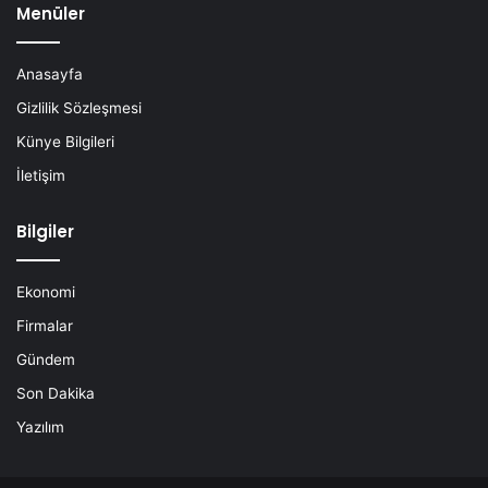
Menüler
Anasayfa
Gizlilik Sözleşmesi
Künye Bilgileri
İletişim
Bilgiler
Ekonomi
Firmalar
Gündem
Son Dakika
Yazılım