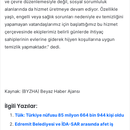
ve çevre düzenlemesiyle değil, sosyal sorumluluk
alanlarında da hizmet üretmeye devam ediyor. Özellikle
yaşlı, engelli veya sağlık sorunları nedeniyle ev temizliğini
yapamayan vatandaşlarımız için başlattığımız bu hizmet
çerçevesinde ekiplerimiz belirli günlerde ihtiyaç
sahiplerinin evlerine giderek hijyen koşullarına uygun
temizlik yapmaktadır.” dedi.
Kaynak: (BYZHA) Beyaz Haber Ajansı
İlgili Yazılar:
Tüik: Türkiye nüfusu 85 milyon 664 bin 944 kişi oldu
Edremit Belediyesi ve İDA-SAR arasında afet iş