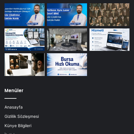
Menüler
Anasayfa
Gizlilik Sözleşmesi
Künye Bilgileri