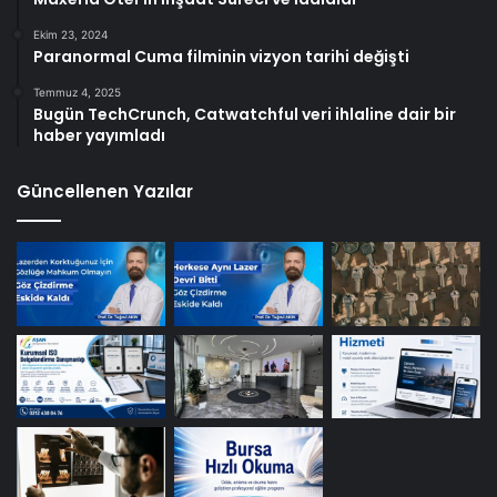
Ekim 23, 2024
Paranormal Cuma filminin vizyon tarihi değişti
Temmuz 4, 2025
Bugün TechCrunch, Catwatchful veri ihlaline dair bir
haber yayımladı
Güncellenen Yazılar