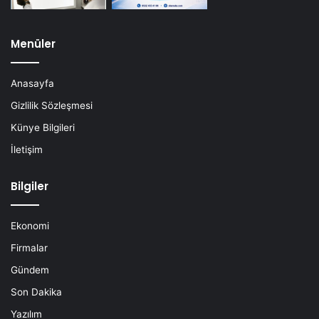
Menüler
Anasayfa
Gizlilik Sözleşmesi
Künye Bilgileri
İletişim
Bilgiler
Ekonomi
Firmalar
Gündem
Son Dakika
Yazılım