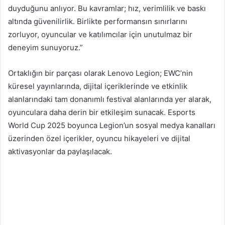
duyduğunu anlıyor. Bu kavramlar; hız, verimlilik ve baskı
altında güvenilirlik. Birlikte performansın sınırlarını
zorluyor, oyuncular ve katılımcılar için unutulmaz bir
deneyim sunuyoruz.”
Ortaklığın bir parçası olarak Lenovo Legion; EWC’nin
küresel yayınlarında, dijital içeriklerinde ve etkinlik
alanlarındaki tam donanımlı festival alanlarında yer alarak,
oyunculara daha derin bir etkileşim sunacak. Esports
World Cup 2025 boyunca Legion’un sosyal medya kanalları
üzerinden özel içerikler, oyuncu hikayeleri ve dijital
aktivasyonlar da paylaşılacak.