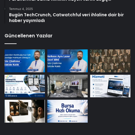
Temmuz 4, 2025
Bugün TechCrunch, Catwatchful veri ihlaline dair bir
haber yayımladı
Güncellenen Yazılar