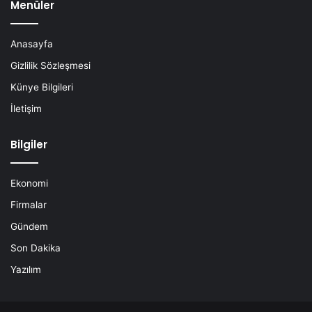
Menüler
Anasayfa
Gizlilik Sözleşmesi
Künye Bilgileri
İletişim
Bilgiler
Ekonomi
Firmalar
Gündem
Son Dakika
Yazılım