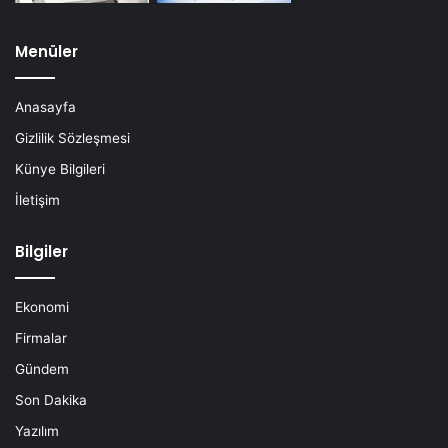
Menüler
Anasayfa
Gizlilik Sözleşmesi
Künye Bilgileri
İletişim
Bilgiler
Ekonomi
Firmalar
Gündem
Son Dakika
Yazılım