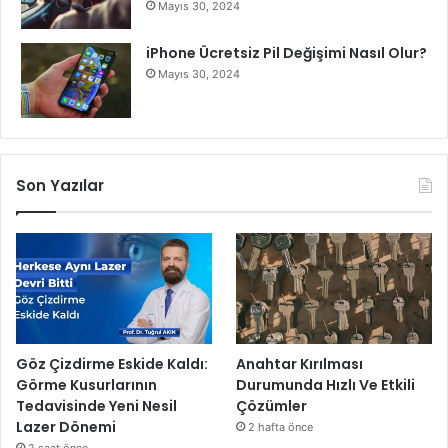
Mayıs 30, 2024
iPhone Ücretsiz Pil Değişimi Nasıl Olur?
Mayıs 30, 2024
Son Yazılar
Göz Çizdirme Eskide Kaldı:
Anahtar Kırılması
Görme Kusurlarının
Durumunda Hızlı Ve Etkili
Tedavisinde Yeni Nesil
Çözümler
Lazer Dönemi
2 hafta önce
2 saat önce