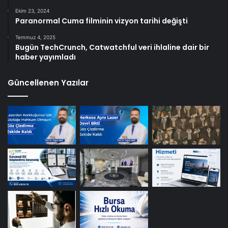
Ekim 23, 2024
Paranormal Cuma filminin vizyon tarihi değişti
Temmuz 4, 2025
Bugün TechCrunch, Catwatchful veri ihlaline dair bir
haber yayımladı
Güncellenen Yazılar