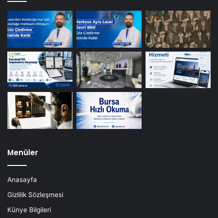
Menüler
Anasayfa
Gizlilik Sözleşmesi
Künye Bilgileri