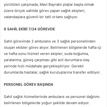
yürütülen çalışmada, Mavi Bayraklı plajlar başta olmak
üzere birçok sahilde görev yapan sağlık ekipleri,
vatandaşlara güvenli bir tatil ortamı sağlıyor.
6 SAHİL EKİBİ 7/24 GÖREVDE
Sahil görevinde 3 ambulans ve 3 sağlık personelinden
oluşan ekibler görev alıyor. Belirlenen bölgelerde hafta içi
ve hafta sonu hizmet veren ekipler; suda boğulma,
yaralanma, güneş çarpması gibi acil durumlara olay
yerinde hızlı müdahale gerçekleştiriyor. Gerekli
durumlarda hastalar, sağlık kuruluşlarına transfer ediliyor.
PERSONEL GÖREV BAŞINDA
Sahil sağlık hizmetlerinde ambulans ve personel dağılımı
belirlenen bölgelerde yoğun şekilde devam ediyor.