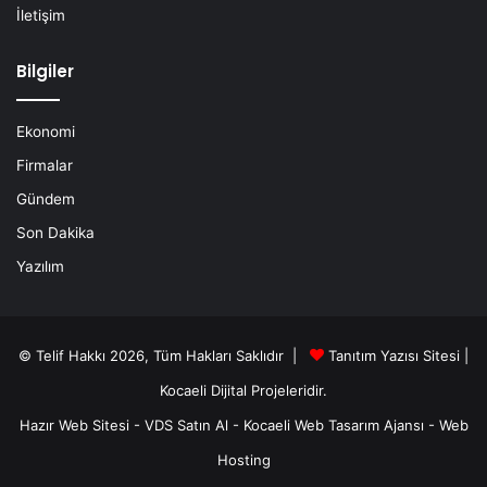
İletişim
Bilgiler
Ekonomi
Firmalar
Gündem
Son Dakika
Yazılım
© Telif Hakkı 2026, Tüm Hakları Saklıdır |
Tanıtım Yazısı Sitesi |
Kocaeli Dijital
Projeleridir.
Hazır Web Sitesi
-
VDS Satın Al
-
Kocaeli Web Tasarım Ajansı
-
Web
Hosting