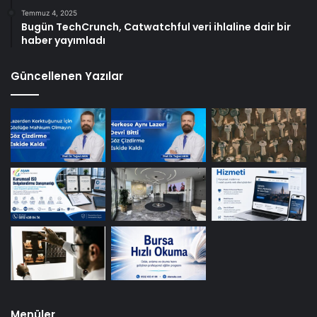
Temmuz 4, 2025
Bugün TechCrunch, Catwatchful veri ihlaline dair bir
haber yayımladı
Güncellenen Yazılar
Menüler