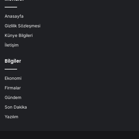
Anasayfa
Gizlilik Sözleşmesi
Künye Bilgileri
İletişim
Bilgiler
Ekonomi
Firmalar
Gündem
Son Dakika
Yazılım