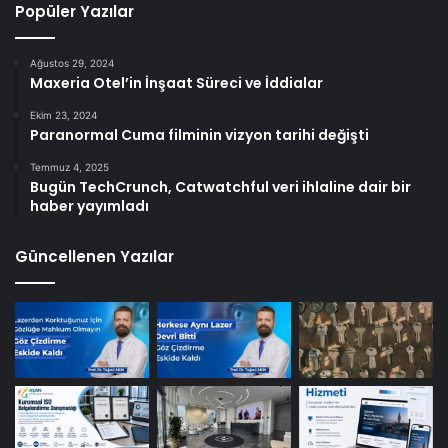
Popüler Yazılar
Ağustos 29, 2024
Maxeria Otel’in İnşaat Süreci ve İddialar
Ekim 23, 2024
Paranormal Cuma filminin vizyon tarihi değişti
Temmuz 4, 2025
Bugün TechCrunch, Catwatchful veri ihlaline dair bir
haber yayımladı
Güncellenen Yazılar