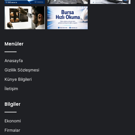
Menüler
Anasayfa
Gizlilik Sözleşmesi
Künye Bilgileri
İletişim
Bilgiler
Ekonomi
Firmalar