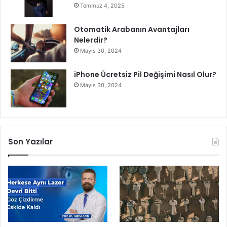
Temmuz 4, 2025
Otomatik Arabanın Avantajları
Nelerdir?
Mayıs 30, 2024
iPhone Ücretsiz Pil Değişimi Nasıl Olur?
Mayıs 30, 2024
Son Yazılar