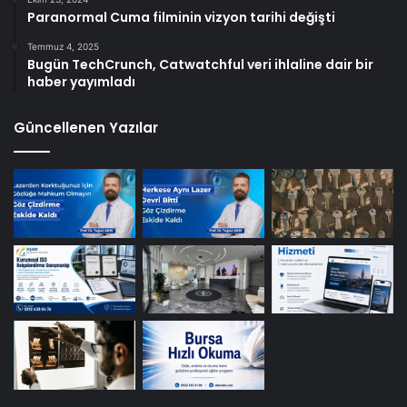
Paranormal Cuma filminin vizyon tarihi değişti
Temmuz 4, 2025
Bugün TechCrunch, Catwatchful veri ihlaline dair bir
haber yayımladı
Güncellenen Yazılar