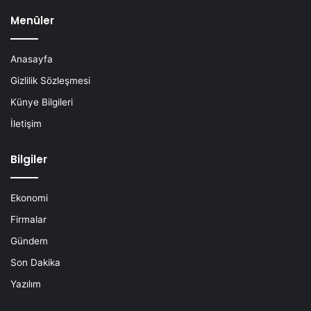
Menüler
Anasayfa
Gizlilik Sözleşmesi
Künye Bilgileri
İletişim
Bilgiler
Ekonomi
Firmalar
Gündem
Son Dakika
Yazılım