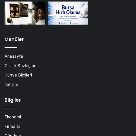
Menüler
Anasayfa
Gizlilik Sözleşmesi
Künye Bilgileri
İletişim
Bilgiler
Ekonomi
Firmalar
Gündem