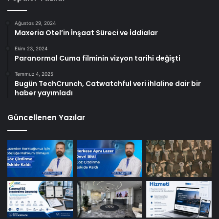
Ağustos 29, 2024
Maxeria Otel’in İnşaat Süreci ve İddialar
Ekim 23, 2024
Paranormal Cuma filminin vizyon tarihi değişti
Temmuz 4, 2025
Bugün TechCrunch, Catwatchful veri ihlaline dair bir
haber yayımladı
Güncellenen Yazılar