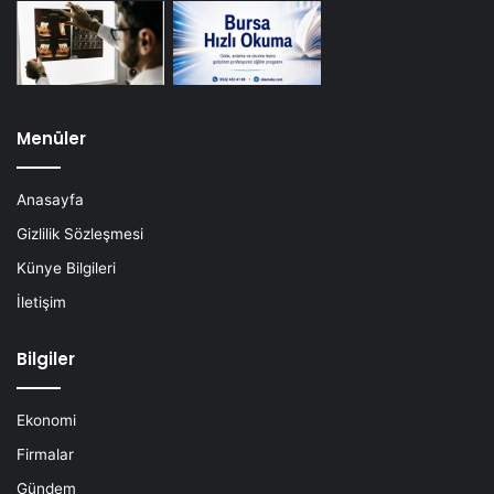
Menüler
Anasayfa
Gizlilik Sözleşmesi
Künye Bilgileri
İletişim
Bilgiler
Ekonomi
Firmalar
Gündem