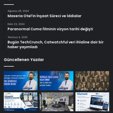
Ağustos 29, 2024
Maxeria Otel’in İnşaat Süreci ve İddialar
Ekim 23, 2024
Paranormal Cuma filminin vizyon tarihi değişti
Temmuz 4, 2025
Bugün TechCrunch, Catwatchful veri ihlaline dair bir
haber yayımladı
Güncellenen Yazılar