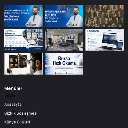
Menüler
Anasayfa
Gizlilik Sözleşmesi
Künye Bilgileri