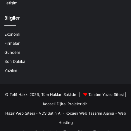
İletişim
Bilgiler
Ekonomi
Firmalar
Gündem
Son Dakika
Yazılım
© Telif Hakkı 2026, Tüm Hakları Saklıdır |
Tanıtım Yazısı Sitesi |
Kocaeli Dijital
Projeleridir.
Hazır Web Sitesi
-
VDS Satın Al
-
Kocaeli Web Tasarım Ajansı
-
Web
Hosting