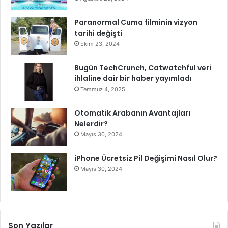
Paranormal Cuma filminin vizyon
tarihi değişti
Ekim 23, 2024
Bugün TechCrunch, Catwatchful veri
ihlaline dair bir haber yayımladı
Temmuz 4, 2025
Otomatik Arabanın Avantajları
Nelerdir?
Mayıs 30, 2024
iPhone Ücretsiz Pil Değişimi Nasıl Olur?
Mayıs 30, 2024
Son Yazılar