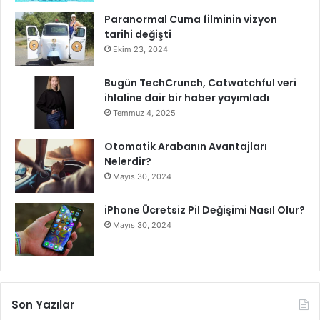
Paranormal Cuma filminin vizyon
tarihi değişti
Ekim 23, 2024
Bugün TechCrunch, Catwatchful veri
ihlaline dair bir haber yayımladı
Temmuz 4, 2025
Otomatik Arabanın Avantajları
Nelerdir?
Mayıs 30, 2024
iPhone Ücretsiz Pil Değişimi Nasıl Olur?
Mayıs 30, 2024
Son Yazılar