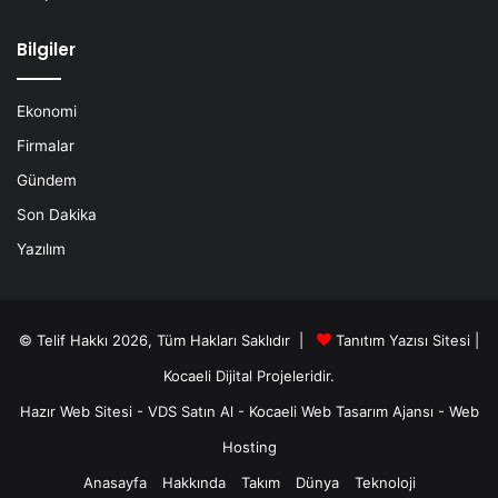
Bilgiler
Ekonomi
Firmalar
Gündem
Son Dakika
Yazılım
© Telif Hakkı 2026, Tüm Hakları Saklıdır |
Tanıtım Yazısı Sitesi |
Kocaeli Dijital
Projeleridir.
Hazır Web Sitesi
-
VDS Satın Al
-
Kocaeli Web Tasarım Ajansı
-
Web
Hosting
Anasayfa
Hakkında
Takım
Dünya
Teknoloji