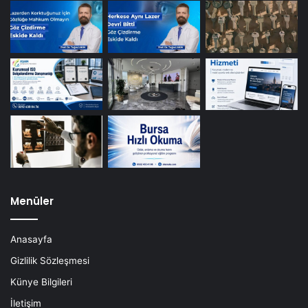
Menüler
Anasayfa
Gizlilik Sözleşmesi
Künye Bilgileri
İletişim