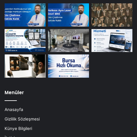
Menüler
Anasayfa
Gizlilik Sözleşmesi
Künye Bilgileri