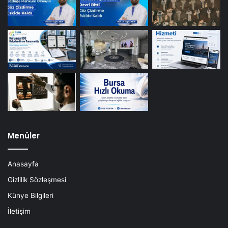
Menüler
Anasayfa
Gizlilik Sözleşmesi
Künye Bilgileri
İletişim