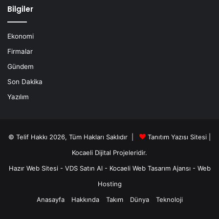
Bilgiler
Ekonomi
Firmalar
Gündem
Son Dakika
Yazılım
© Telif Hakkı 2026, Tüm Hakları Saklıdır |
Tanıtım Yazısı Sitesi |
Kocaeli Dijital
Projeleridir.
Hazır Web Sitesi
-
VDS Satın Al
-
Kocaeli Web Tasarım Ajansı
-
Web
Hosting
Anasayfa
Hakkında
Takım
Dünya
Teknoloji