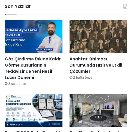
Son Yazılar
Göz Çizdirme Eskide Kaldı:
Anahtar Kırılması
Görme Kusurlarının
Durumunda Hızlı Ve Etkili
Tedavisinde Yeni Nesil
Çözümler
Lazer Dönemi
2 hafta önce
3 saat önce