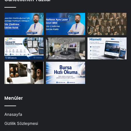
Menüler
Anasayfa
Gizlilik Sözleşmesi