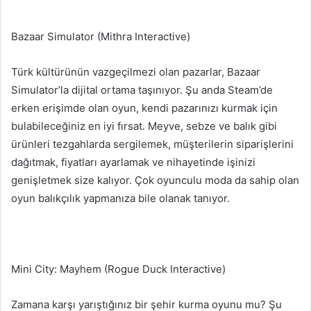
Bazaar Simulator (Mithra Interactive)
Türk kültürünün vazgeçilmezi olan pazarlar, Bazaar
Simulator’la dijital ortama taşınıyor. Şu anda Steam’de
erken erişimde olan oyun, kendi pazarınızı kurmak için
bulabileceğiniz en iyi fırsat. Meyve, sebze ve balık gibi
ürünleri tezgahlarda sergilemek, müşterilerin siparişlerini
dağıtmak, fiyatları ayarlamak ve nihayetinde işinizi
genişletmek size kalıyor. Çok oyunculu moda da sahip olan
oyun balıkçılık yapmanıza bile olanak tanıyor.
Mini City: Mayhem (Rogue Duck Interactive)
Zamana karşı yarıştığınız bir şehir kurma oyunu mu? Şu