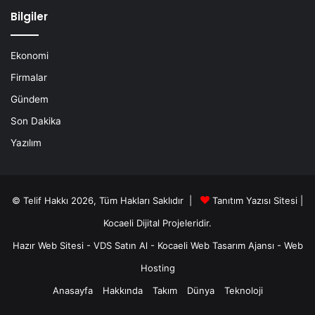
Bilgiler
Ekonomi
Firmalar
Gündem
Son Dakika
Yazılım
© Telif Hakkı 2026, Tüm Hakları Saklıdır |
Tanıtım Yazısı Sitesi |
Kocaeli Dijital
Projeleridir.
Hazır Web Sitesi
-
VDS Satın Al
-
Kocaeli Web Tasarım Ajansı
-
Web
Hosting
Anasayfa
Hakkında
Takım
Dünya
Teknoloji