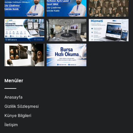
Menüler
Anasayfa
Gizlilik Sözleşmesi
Künye Bilgileri
İletişim