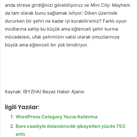
anda strese girdiğinizi görebiliyoruz ve Mini City: Mayhem
da tam olarak bunu sağlamak istiyor: Diken üzerinde
dururken bir şehri ne kadar iyi kurabilirsiniz? Farklı oyun
modlarına sahip bu küçük ama eğlenceli şehir kurma
mücadelesi, ufak şehrinizin valisi olarak omuzlarınıza
büyük ama eğlenceli bir yük bindiriyor.
Kaynak: (BYZHA) Beyaz Haber Ajansı
İlgili Yazılar:
WordPress Category Yazısı Kaldırma
Burs vaadiyle dolandırıcılık şikayetleri yüzde 753
arttı