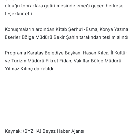
olduğu topraklara getirilmesinde emeği geçen herkese
teşekkür etti.
Konuşmaların ardından Kitab Şerhu’l-Esma, Konya Yazma
Eserler Bölge Müdürü Bekir Şahin tarafından teslim alındı.
Programa Karatay Belediye Başkanı Hasan Kılca, İl Kültür
ve Turizm Müdürü Fikret Fidan, Vakıflar Bölge Müdürü
Yılmaz Kılınç da katıldı.
Kaynak: (BYZHA) Beyaz Haber Ajansı