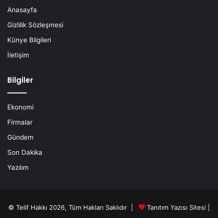
Anasayfa
Gizlilik Sözleşmesi
Künye Bilgileri
İletişim
Bilgiler
Ekonomi
Firmalar
Gündem
Son Dakika
Yazılım
© Telif Hakkı 2026, Tüm Hakları Saklıdır |
Tanıtım Yazısı Sitesi |