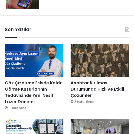
Son Yazılar
Göz Çizdirme Eskide Kaldı:
Anahtar Kırılması
Görme Kusurlarının
Durumunda Hızlı Ve Etkili
Tedavisinde Yeni Nesil
Çözümler
Lazer Dönemi
2 hafta önce
3 saat önce