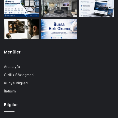
Menüler
Anasayfa
Gizlilik Sözleşmesi
Künye Bilgileri
İletişim
Bilgiler