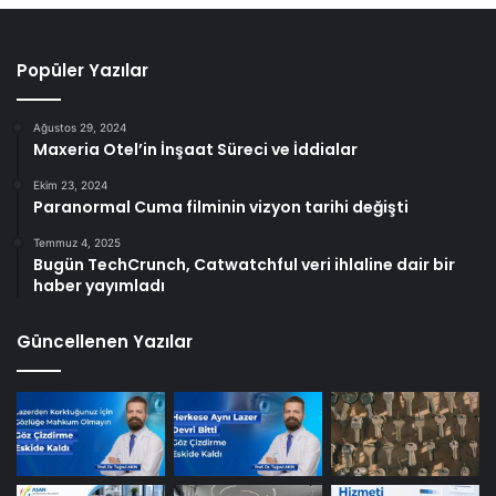
Popüler Yazılar
Ağustos 29, 2024
Maxeria Otel’in İnşaat Süreci ve İddialar
Ekim 23, 2024
Paranormal Cuma filminin vizyon tarihi değişti
Temmuz 4, 2025
Bugün TechCrunch, Catwatchful veri ihlaline dair bir
haber yayımladı
Güncellenen Yazılar