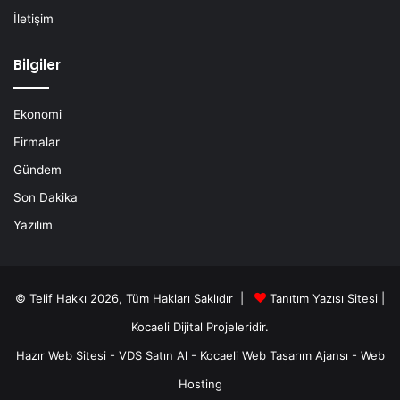
İletişim
Bilgiler
Ekonomi
Firmalar
Gündem
Son Dakika
Yazılım
© Telif Hakkı 2026, Tüm Hakları Saklıdır |
Tanıtım Yazısı Sitesi |
Kocaeli Dijital
Projeleridir.
Hazır Web Sitesi
-
VDS Satın Al
-
Kocaeli Web Tasarım Ajansı
-
Web
Hosting