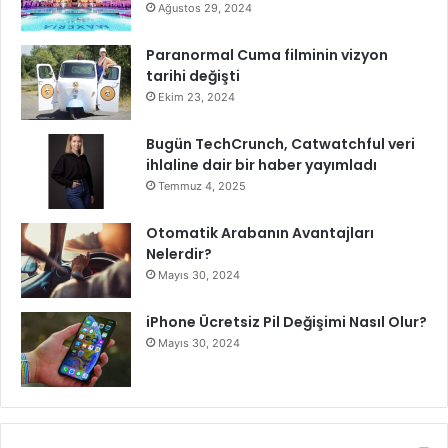
Ağustos 29, 2024
Paranormal Cuma filminin vizyon
tarihi değişti
Ekim 23, 2024
Bugün TechCrunch, Catwatchful veri
ihlaline dair bir haber yayımladı
Temmuz 4, 2025
Otomatik Arabanın Avantajları
Nelerdir?
Mayıs 30, 2024
iPhone Ücretsiz Pil Değişimi Nasıl Olur?
Mayıs 30, 2024