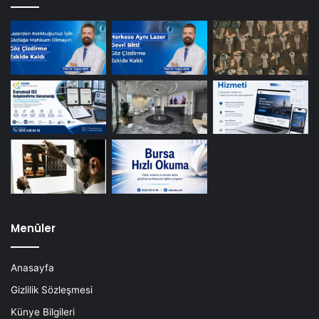
Menüler
Anasayfa
Gizlilik Sözleşmesi
Künye Bilgileri