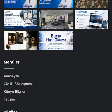
Menüler
Anasayfa
Gizlilik Sözleşmesi
Künye Bilgileri
İletişim