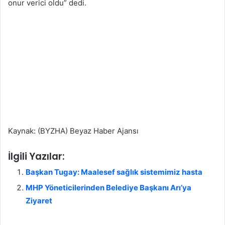
onur verici oldu” dedi.
Kaynak: (BYZHA) Beyaz Haber Ajansı
İlgili Yazılar:
Başkan Tugay: Maalesef sağlık sistemimiz hasta
MHP Yöneticilerinden Belediye Başkanı Arı’ya
Ziyaret