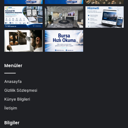
Menüler
Anasayfa
Gizlilik Sözleşmesi
Künye Bilgileri
İletişim
Bilgiler