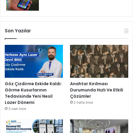
Son Yazılar
Göz Çizdirme Eskide Kaldı:
Anahtar Kırılması
Görme Kusurlarının
Durumunda Hızlı Ve Etkili
Tedavisinde Yeni Nesil
Çözümler
Lazer Dönemi
2 hafta önce
3 saat önce