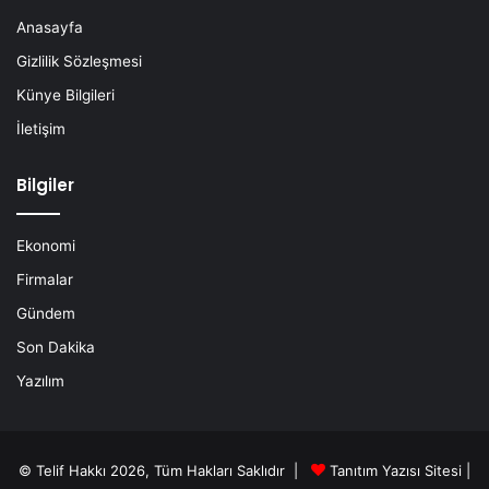
Anasayfa
Gizlilik Sözleşmesi
Künye Bilgileri
İletişim
Bilgiler
Ekonomi
Firmalar
Gündem
Son Dakika
Yazılım
© Telif Hakkı 2026, Tüm Hakları Saklıdır |
Tanıtım Yazısı Sitesi |