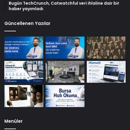
Bugün TechCrunch, Catwatchful veri ihlaline dair bir
haber yayımladı
Güncellenen Yazılar
Menüler