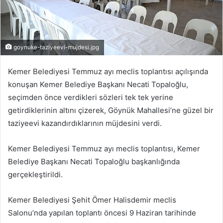
goynuke-taziyeevi-mujdesi.jpg
Kemer Belediyesi Temmuz ayı meclis toplantısı açılışında
konuşan Kemer Belediye Başkanı Necati Topaloğlu,
seçimden önce verdikleri sözleri tek tek yerine
getirdiklerinin altını çizerek, Göynük Mahallesi’ne güzel bir
taziyeevi kazandırdıklarının müjdesini verdi.
Kemer Belediyesi Temmuz ayı meclis toplantısı, Kemer
Belediye Başkanı Necati Topaloğlu başkanlığında
gerçekleştirildi.
Kemer Belediyesi Şehit Ömer Halisdemir meclis
Salonu’nda yapılan toplantı öncesi 9 Haziran tarihinde