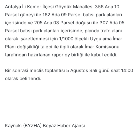
Antalya İli Kemer İlçesi Göynük Mahallesi 356 Ada 10
Parsel güneyi ile 162 Ada 09 Parsel batısı park alanları
içerisinde ve 205 Ada 03 Parsel doğusu ile 307 Ada 05
Parsel batısı park alanları içerisinde, planda trafo alanı
olarak işaretlenmesi için 1/1000 ölçekli Uygulama İmar
Planı değişikliği talebi ile ilgili olarak İmar Komisyonu
tarafından hazırlanan rapor oy birliği ile kabul edildi.
Bir sonraki meclis toplantısı 5 Ağustos Salı günü saat 14:00
olarak belirlendi.
Kaynak: (BYZHA) Beyaz Haber Ajansı