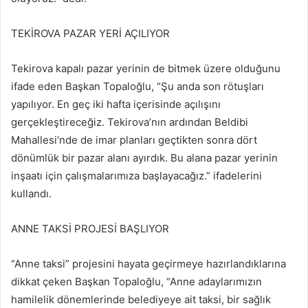
TEKİROVA PAZAR YERİ AÇILIYOR
Tekirova kapalı pazar yerinin de bitmek üzere olduğunu
ifade eden Başkan Topaloğlu, “Şu anda son rötuşları
yapılıyor. En geç iki hafta içerisinde açılışını
gerçekleştireceğiz. Tekirova’nın ardından Beldibi
Mahallesi’nde de imar planları geçtikten sonra dört
dönümlük bir pazar alanı ayırdık. Bu alana pazar yerinin
inşaatı için çalışmalarımıza başlayacağız.” ifadelerini
kullandı.
ANNE TAKSİ PROJESİ BAŞLIYOR
“Anne taksi” projesini hayata geçirmeye hazırlandıklarına
dikkat çeken Başkan Topaloğlu, “Anne adaylarımızın
hamilelik dönemlerinde belediyeye ait taksi, bir sağlık