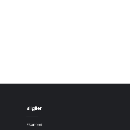
Bilgiler
Ekonomi