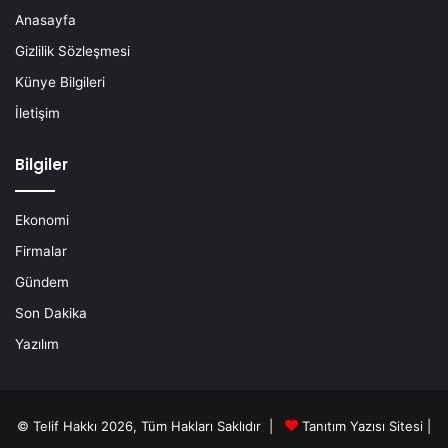
Anasayfa
Gizlilik Sözleşmesi
Künye Bilgileri
İletişim
Bilgiler
Ekonomi
Firmalar
Gündem
Son Dakika
Yazılım
© Telif Hakkı 2026, Tüm Hakları Saklıdır |
Tanıtım Yazısı Sitesi |