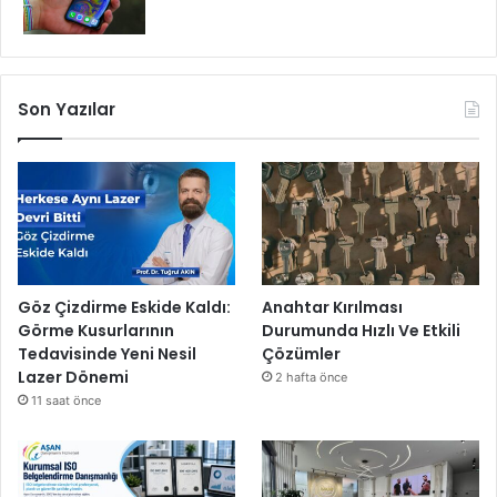
Son Yazılar
Göz Çizdirme Eskide Kaldı:
Anahtar Kırılması
Görme Kusurlarının
Durumunda Hızlı Ve Etkili
Tedavisinde Yeni Nesil
Çözümler
Lazer Dönemi
2 hafta önce
11 saat önce