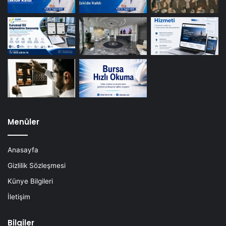
Menüler
Anasayfa
Gizlilik Sözleşmesi
Künye Bilgileri
İletişim
Bilgiler