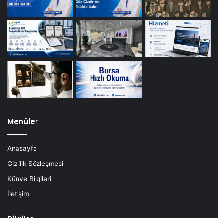
Menüler
Anasayfa
Gizlilik Sözleşmesi
Künye Bilgileri
İletişim