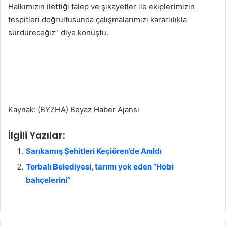
Halkımızın ilettiği talep ve şikayetler ile ekiplerimizin
tespitleri doğrultusunda çalışmalarımızı kararlılıkla
sürdüreceğiz” diye konuştu.
Kaynak: (BYZHA) Beyaz Haber Ajansı
İlgili Yazılar:
Sarıkamış Şehitleri Keçiören’de Anıldı
Torbalı Belediyesi, tarımı yok eden “Hobi
bahçelerini”