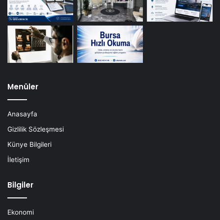
Menüler
Anasayfa
Gizlilik Sözleşmesi
Künye Bilgileri
İletişim
Bilgiler
Ekonomi