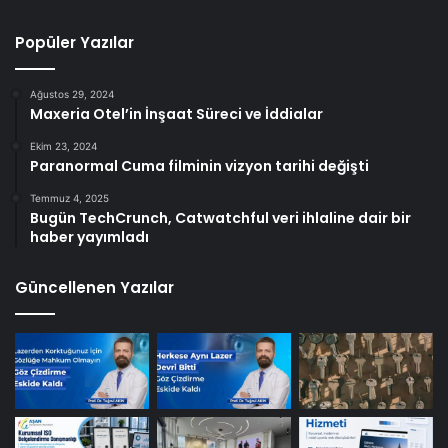
Popüler Yazılar
Ağustos 29, 2024
Maxeria Otel’in İnşaat Süreci ve İddialar
Ekim 23, 2024
Paranormal Cuma filminin vizyon tarihi değişti
Temmuz 4, 2025
Bugün TechCrunch, Catwatchful veri ihlaline dair bir
haber yayımladı
Güncellenen Yazılar